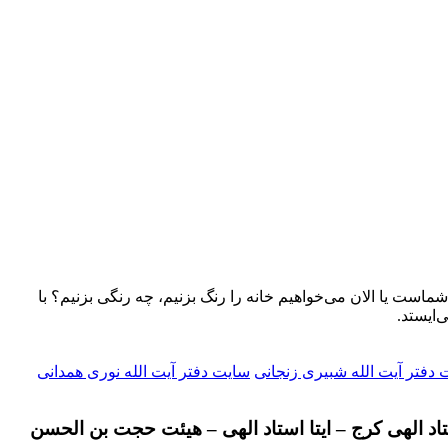
 شماست یا الان می‌خواهیم خانه را رنگ بزنیم، چه رنگی بزنیم؟ با
‌ایستد.
دفتر آیت الله شبیری زنجانی
سایت دفتر آیت الله نوری همدانی
تاد الهی کرج – ایتا استاد الهی – هیئت حجت بن الحسن