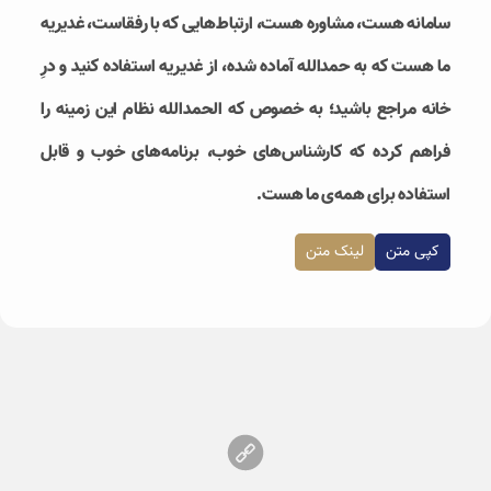
سامانه هست، مشاوره هست، ارتباط‌هایی که با رفقاست، غدیریه
ما هست که به حمدالله آماده شده، از غدیریه استفاده کنید و درِ
خانه مراجع باشید؛ به خصوص که الحمدالله نظام این زمینه را
فراهم کرده که کارشناس‌های خوب، برنامه‌های خوب و قابل
استفاده برای همه‌ی ما هست.
کپی متن
لینک متن