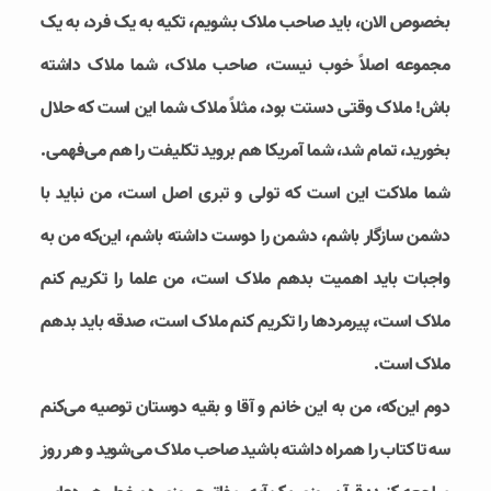
بخصوص الان، باید صاحب ملاک بشویم، تکیه به یک فرد، به یک
مجموعه اصلاً خوب نیست، صاحب ملاک، شما ملاک داشته
باش! ملاک وقتی دستت بود، مثلاً ملاک شما این است که حلال
بخورید، تمام شد، شما آمریکا هم بروید تکلیفت را هم می‌فهمی.
شما ملاکت این است که تولی و تبری اصل است، من نباید با
دشمن سازگار باشم، دشمن را دوست داشته باشم، این‌که من به
واجبات باید اهمیت بدهم ملاک است، من علما را تکریم کنم
ملاک است، پیرمردها را تکریم کنم ملاک است، صدقه باید بدهم
ملاک است.
دوم این‌که، من به این خانم و آقا و بقیه دوستان توصیه می‌کنم
سه تا کتاب را همراه داشته باشید صاحب ملاک می‌شوید و هر روز