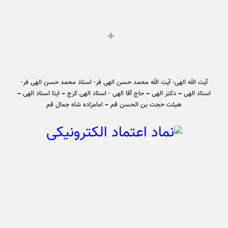
آیت الله الهی- آیت الله محمد حسن الهی فر- استاد محمد حسن الهی فر-
استاد الهی – دکتر الهی – حاج آقا الهی - استاد الهی کرج – ایتا استاد الهی –
هیئت حجت بن الحسن قم – امامزاده شاه جمال قم