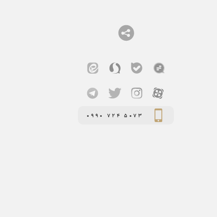
0990 724 5073