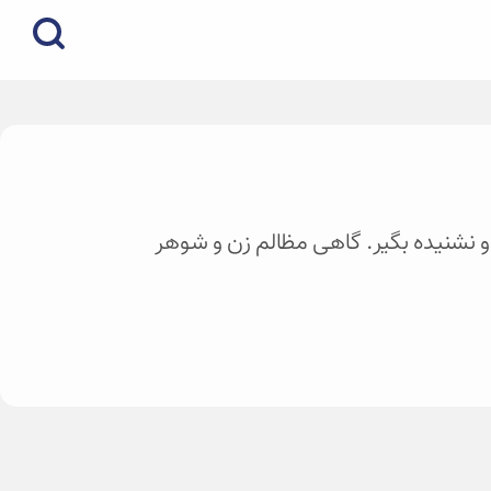
 و نشنیده بگیر. گاهی مظالم زن و شوهر