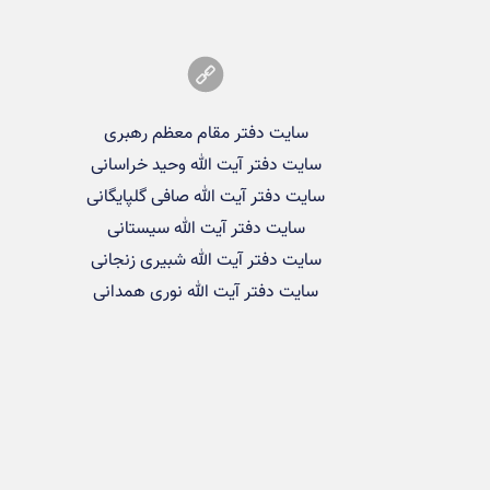
سایت دفتر مقام معظم رهبری
سایت دفتر آیت الله وحید خراسانی
سایت دفتر آیت الله صافی گلپایگانی
سایت دفتر آیت الله سیستانی
سایت دفتر آیت الله شبیری زنجانی
سایت دفتر آیت الله نوری همدانی