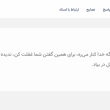
اسخ
نصایح
ارتباط با استاد
یگه خدا کنار می‌ره، برای همین گفتن شما غفلت کن، ندیده
 در بیاد.