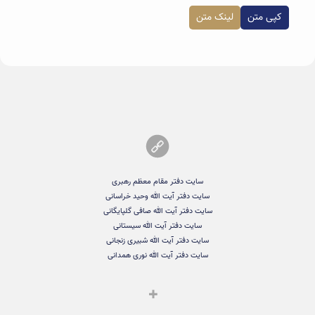
کپی متن
لینک متن
سایت دفتر مقام معظم رهبری
سایت دفتر آیت الله وحید خراسانی
سایت دفتر آیت الله صافی گلپایگانی
سایت دفتر آیت الله سیستانی
سایت دفتر آیت الله شبیری زنجانی
سایت دفتر آیت الله نوری همدانی