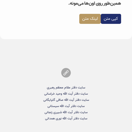
همین‌طور روی اون‌ها می‌مونه.
کپی متن
لینک متن
سایت دفتر مقام معظم رهبری
سایت دفتر آیت الله وحید خراسانی
سایت دفتر آیت الله صافی گلپایگانی
سایت دفتر آیت الله سیستانی
سایت دفتر آیت الله شبیری زنجانی
سایت دفتر آیت الله نوری همدانی