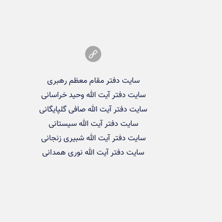
سایت دفتر مقام معظم رهبری
سایت دفتر آیت الله وحید خراسانی
سایت دفتر آیت الله صافی گلپایگانی
سایت دفتر آیت الله سیستانی
سایت دفتر آیت الله شبیری زنجانی
سایت دفتر آیت الله نوری همدانی