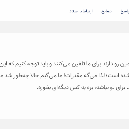
اسخ
نصایح
ارتباط با استاد
ات همین رو دارند برای ما تلقین می‌کنند و باید توجه کنیم 
ده است؛ لذا می‌گه مقدرات! ما می‌گیم حالا چه‌طور شد 
برای تو نباشه، بره به کس دیگه‌ای بخوره.