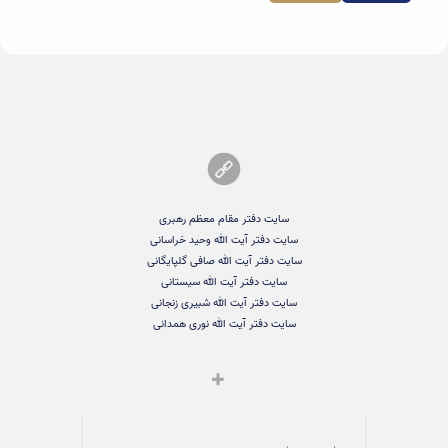
سایت دفتر مقام معظم رهبری
سایت دفتر آیت الله وحید خراسانی
سایت دفتر آیت الله صافی گلپایگانی
سایت دفتر آیت الله سیستانی
سایت دفتر آیت الله شبیری زنجانی
سایت دفتر آیت الله نوری همدانی