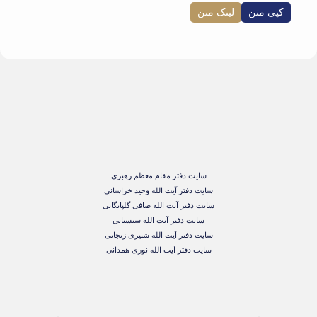
کپی متن
لینک متن
سایت دفتر مقام معظم رهبری
سایت دفتر آیت الله وحید خراسانی
سایت دفتر آیت الله صافی گلپایگانی
سایت دفتر آیت الله سیستانی
سایت دفتر آیت الله شبیری زنجانی
سایت دفتر آیت الله نوری همدانی