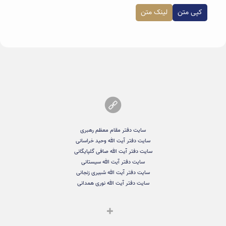
کپی متن
لینک متن
سایت دفتر مقام معظم رهبری
سایت دفتر آیت الله وحید خراسانی
سایت دفتر آیت الله صافی گلپایگانی
سایت دفتر آیت الله سیستانی
سایت دفتر آیت الله شبیری زنجانی
سایت دفتر آیت الله نوری همدانی