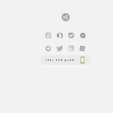
0990 724 5073