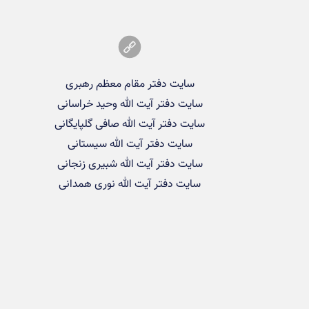
سایت دفتر مقام معظم رهبری
سایت دفتر آیت الله وحید خراسانی
سایت دفتر آیت الله صافی گلپایگانی
سایت دفتر آیت الله سیستانی
سایت دفتر آیت الله شبیری زنجانی
سایت دفتر آیت الله نوری همدانی