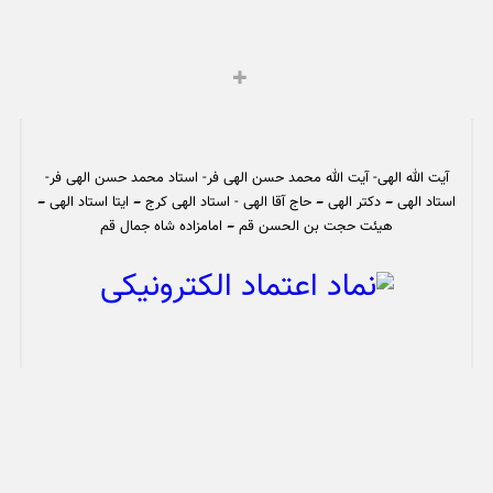
آیت الله الهی- آیت الله محمد حسن الهی فر- استاد محمد حسن الهی فر-
استاد الهی – دکتر الهی – حاج آقا الهی - استاد الهی کرج – ایتا استاد الهی –
هیئت حجت بن الحسن قم – امامزاده شاه جمال قم