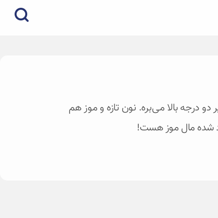
دو درجه بالا می‌بره. نون تازه و موز هم
اد شده مال موز هست!