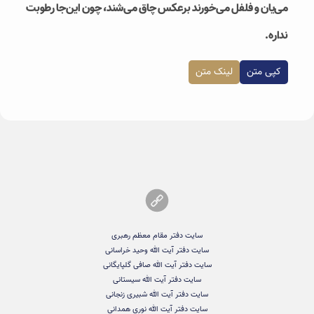
می‌یان و فلفل می‌خورند برعکس چاق می‌شند، چون این‌جا رطوبت
نداره.
کپی متن
لینک متن
سایت دفتر مقام معظم رهبری
سایت دفتر آیت الله وحید خراسانی
سایت دفتر آیت الله صافی گلپایگانی
سایت دفتر آیت الله سیستانی
سایت دفتر آیت الله شبیری زنجانی
سایت دفتر آیت الله نوری همدانی