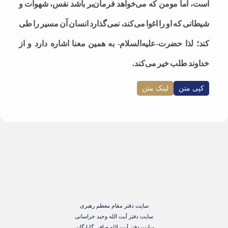
است، اما مومن که می‌خواهد فرمان‌بر باشد نفس، شهوات و
شیطانی که او را اغوا می‌کند، نمی‌گذارد انسان آن مسیر را طی
کند؛ لذا حضرت-علیه‌السلام- به همین معنا اشاره دارد و از
خداوند طلب خیر می‌کند.
کپی متن
لینک متن
سایت دفتر مقام معظم رهبری
سایت دفتر آیت الله وحید خراسانی
سایت دفتر آیت الله صافی گلپایگانی