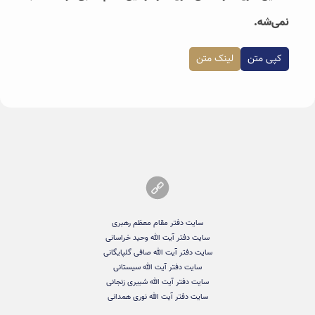
نمی‌شه.
کپی متن
لینک متن
سایت دفتر مقام معظم رهبری
سایت دفتر آیت الله وحید خراسانی
سایت دفتر آیت الله صافی گلپایگانی
سایت دفتر آیت الله سیستانی
سایت دفتر آیت الله شبیری زنجانی
سایت دفتر آیت الله نوری همدانی