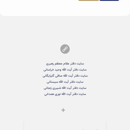
سایت دفتر مقام معظم رهبری
سایت دفتر آیت الله وحید خراسانی
سایت دفتر آیت الله صافی گلپایگانی
سایت دفتر آیت الله سیستانی
سایت دفتر آیت الله شبیری زنجانی
سایت دفتر آیت الله نوری همدانی