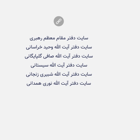
سایت دفتر مقام معظم رهبری
سایت دفتر آیت الله وحید خراسانی
سایت دفتر آیت الله صافی گلپایگانی
سایت دفتر آیت الله سیستانی
سایت دفتر آیت الله شبیری زنجانی
سایت دفتر آیت الله نوری همدانی