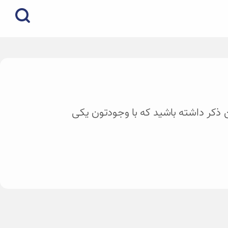
ین ذکر داشته باشید که با وجودتون یکی