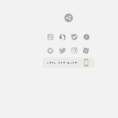
0990 724 5073