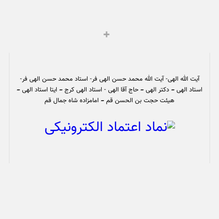
آیت الله الهی- آیت الله محمد حسن الهی فر- استاد محمد حسن الهی فر-
استاد الهی – دکتر الهی – حاج آقا الهی - استاد الهی کرج – ایتا استاد الهی –
هیئت حجت بن الحسن قم – امامزاده شاه جمال قم