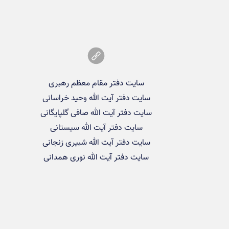
سایت دفتر مقام معظم رهبری
سایت دفتر آیت الله وحید خراسانی
سایت دفتر آیت الله صافی گلپایگانی
سایت دفتر آیت الله سیستانی
سایت دفتر آیت الله شبیری زنجانی
سایت دفتر آیت الله نوری همدانی