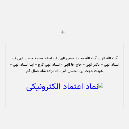
آیت الله الهی- آیت الله محمد حسن الهی فر- استاد محمد حسن الهی فر-
استاد الهی – دکتر الهی – حاج آقا الهی - استاد الهی کرج – ایتا استاد الهی –
هیئت حجت بن الحسن قم – امامزاده شاه جمال قم