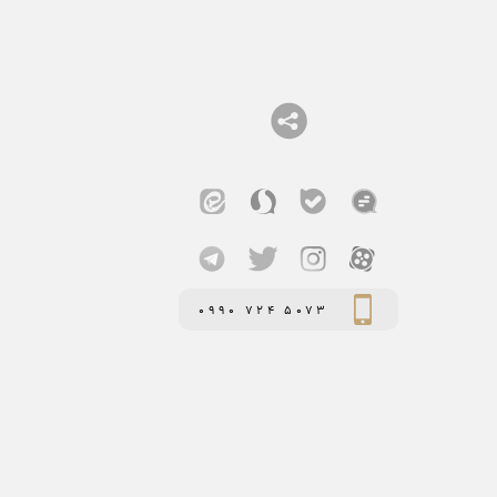
0990 724 5073