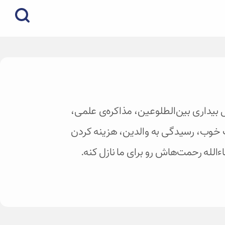
 بیداری بین‌الطلوعین‌، مذاکره‌ی علمی‌،
 خوب‌، رسیدگی به والدین‌، هزینه کردن
ء‌الله رحمت‌هاش رو برای ما نازل کنه.