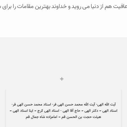
ا عافیت هم از دنیا می روید و خداوند بهترین مقامات را برای
آیت الله الهی- آیت الله محمد حسن الهی فر- استاد محمد حسن الهی فر-
استاد الهی – دکتر الهی – حاج آقا الهی - استاد الهی کرج – ایتا استاد الهی –
هیئت حجت بن الحسن قم – امامزاده شاه جمال قم