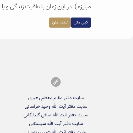
مبارزه ). در این زمان با عافیت زندگی و ب
کپی متن
لینک متن
سایت دفتر مقام معظم رهبری
سایت دفتر آیت الله وحید خراسانی
سایت دفتر آیت الله صافی گلپایگانی
سایت دفتر آیت الله سیستانی
سایت دفتر آیت الله شبیری زنجانی