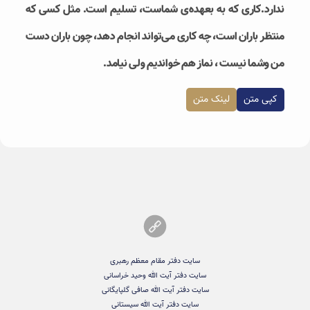
ندارد.کاری که به بعهده‌‌ی شماست، تسلیم است. مثل کسی که
منتظر باران است، چه کاری می‌تواند انجام دهد، چون باران دست
من وشما نیست ، نماز هم خواندیم ولی نیامد.
کپی متن
لینک متن
سایت دفتر مقام معظم رهبری
سایت دفتر آیت الله وحید خراسانی
سایت دفتر آیت الله صافی گلپایگانی
سایت دفتر آیت الله سیستانی