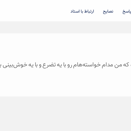
اسخ
نصایح
ارتباط با استاد