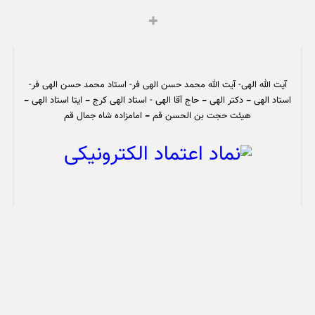
آیت الله الهی- آیت الله محمد حسن الهی فر- استاد محمد حسن الهی فر-
استاد الهی – دکتر الهی – حاج آقا الهی - استاد الهی کرج – ایتا استاد الهی –
هیئت حجت بن الحسن قم – امامزاده شاه جمال قم