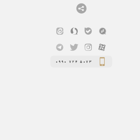
0990 724 5073