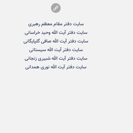
سایت دفتر مقام معظم رهبری
سایت دفتر آیت الله وحید خراسانی
سایت دفتر آیت الله صافی گلپایگانی
سایت دفتر آیت الله سیستانی
سایت دفتر آیت الله شبیری زنجانی
سایت دفتر آیت الله نوری همدانی