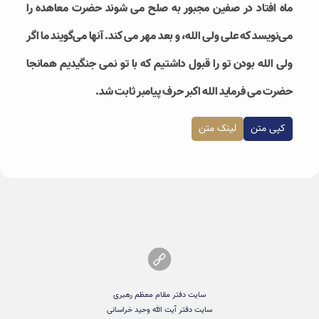
ماه افتاد در صفین مجبور به صلح می شوند حضرت معاهده را
می‌نویسد که علی ولی الله، و بعد مهر می کند. آنها می‌گویند ما اگر
ولی الله بودن تو را قبول داشتیم که با تو نمی جنگیدیم همانجا
حضرت می فرماید الله اکبر حرف پیامبر ثابت شد.
کپی متن
لینک متن
سایت دفتر مقام معظم رهبری
سایت دفتر آیت الله وحید خراسانی