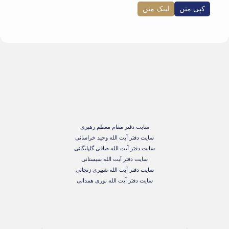
کپی متن
لینک متن
سایت دفتر مقام معظم رهبری
سایت دفتر آیت الله وحید خراسانی
سایت دفتر آیت الله صافی گلپایگانی
سایت دفتر آیت الله سیستانی
سایت دفتر آیت الله شبیری زنجانی
سایت دفتر آیت الله نوری همدانی