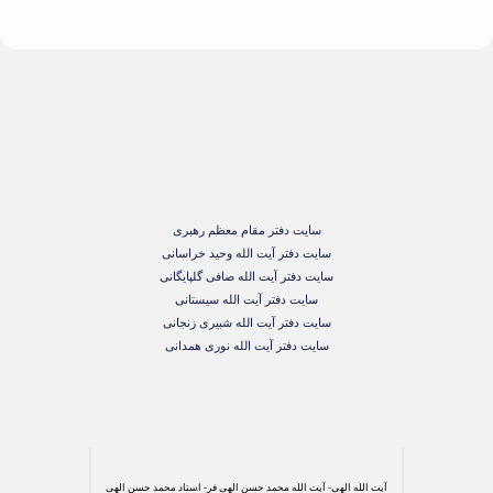
سایت دفتر مقام معظم رهبری
سایت دفتر آیت الله وحید خراسانی
سایت دفتر آیت الله صافی گلپایگانی
سایت دفتر آیت الله سیستانی
سایت دفتر آیت الله شبیری زنجانی
سایت دفتر آیت الله نوری همدانی
آیت الله الهی- آیت الله محمد حسن الهی فر- استاد محمد حسن الهی